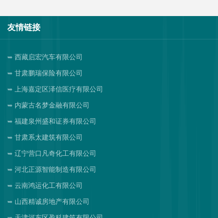
友情链接
西藏启宏汽车有限公司
甘肃鹏瑞保险有限公司
上海嘉定区泽信医疗有限公司
内蒙古名梦金融有限公司
福建泉州盛和证券有限公司
甘肃系太建筑有限公司
辽宁营口凡奇化工有限公司
河北正源智能制造有限公司
云南鸿运化工有限公司
山西精诚房地产有限公司
天津河东区盈科建筑有限公司