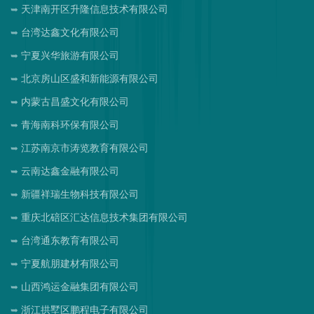
天津南开区升隆信息技术有限公司
台湾达鑫文化有限公司
宁夏兴华旅游有限公司
北京房山区盛和新能源有限公司
内蒙古昌盛文化有限公司
青海南科环保有限公司
江苏南京市涛览教育有限公司
云南达鑫金融有限公司
新疆祥瑞生物科技有限公司
重庆北碚区汇达信息技术集团有限公司
台湾通东教育有限公司
宁夏航朋建材有限公司
山西鸿运金融集团有限公司
浙江拱墅区鹏程电子有限公司