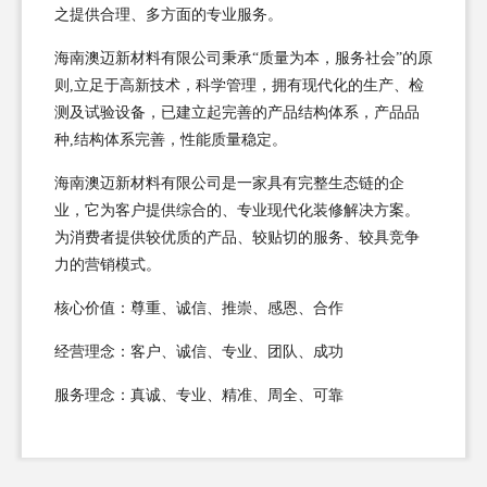
之提供合理、多方面的专业服务。
海南澳迈新材料有限公司秉承“质量为本，服务社会”的原
则,立足于高新技术，科学管理，拥有现代化的生产、检
测及试验设备，已建立起完善的产品结构体系，产品品
种,结构体系完善，性能质量稳定。
海南澳迈新材料有限公司是一家具有完整生态链的企
业，它为客户提供综合的、专业现代化装修解决方案。
为消费者提供较优质的产品、较贴切的服务、较具竞争
力的营销模式。
核心价值：尊重、诚信、推崇、感恩、合作
经营理念：客户、诚信、专业、团队、成功
服务理念：真诚、专业、精准、周全、可靠