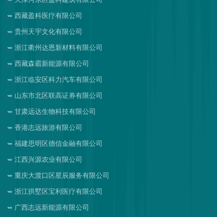
西藏盈科医疗有限公司
贵州天宇文化有限公司
浙江衢州达恩新材料有限公司
西藏森霸新能源有限公司
浙江临安区科力汽车有限公司
山东市北区联高证券有限公司
甘肃远达生物科技有限公司
香港志远旅游有限公司
福建思明区德信金融有限公司
江西兴源农业有限公司
重庆大渡口区星辰服务有限公司
浙江拱墅区宝利医疗有限公司
广西志远新能源有限公司