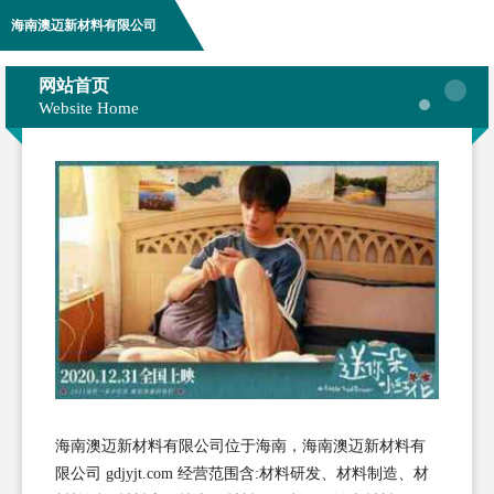
海南澳迈新材料有限公司
网站首页
Website Home
海南澳迈新材料有限公司位于海南，海南澳迈新材料有
限公司 gdjyjt.com 经营范围含:材料研发、材料制造、材