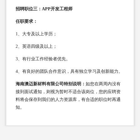
招聘职位三：APP开发工程师
任职要求：
1、大专及以上学历；
2、英语四级及以上；
3、有行业工作经验者优先。
4、有良好的团队合作意识，具有独立学习及创新能力。
海南澳迈新材料有限公司特别说明：
如您在两周内没有
接到面试通知，则视为暂时不适合该岗位，您的应聘资
料将会保存到我们的人力资源库，有合适的职位时再通
知。