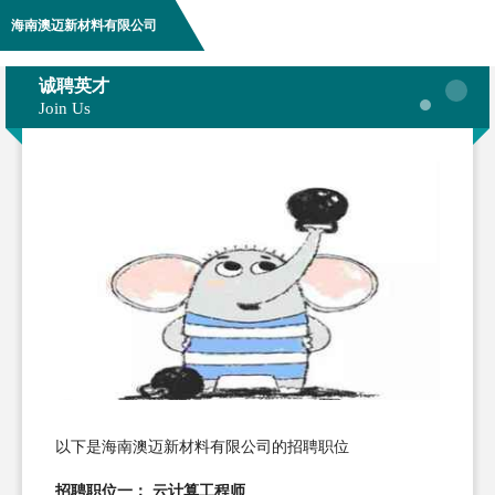
海南澳迈新材料有限公司
诚聘英才
Join Us
以下是海南澳迈新材料有限公司的招聘职位
招聘职位一： 云计算工程师