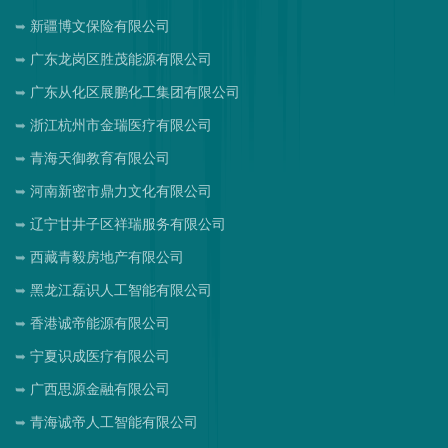
新疆博文保险有限公司
广东龙岗区胜茂能源有限公司
广东从化区展鹏化工集团有限公司
浙江杭州市金瑞医疗有限公司
青海天御教育有限公司
河南新密市鼎力文化有限公司
辽宁甘井子区祥瑞服务有限公司
西藏青毅房地产有限公司
黑龙江磊识人工智能有限公司
香港诚帝能源有限公司
宁夏识成医疗有限公司
广西思源金融有限公司
青海诚帝人工智能有限公司