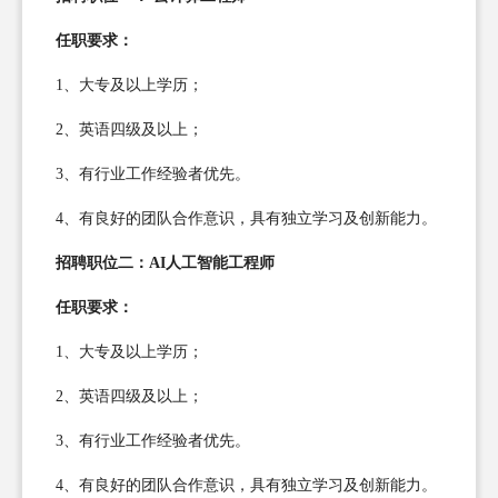
任职要求：
1、大专及以上学历；
2、英语四级及以上；
3、有行业工作经验者优先。
4、有良好的团队合作意识，具有独立学习及创新能力。
招聘职位二：AI人工智能工程师
任职要求：
1、大专及以上学历；
2、英语四级及以上；
3、有行业工作经验者优先。
4、有良好的团队合作意识，具有独立学习及创新能力。