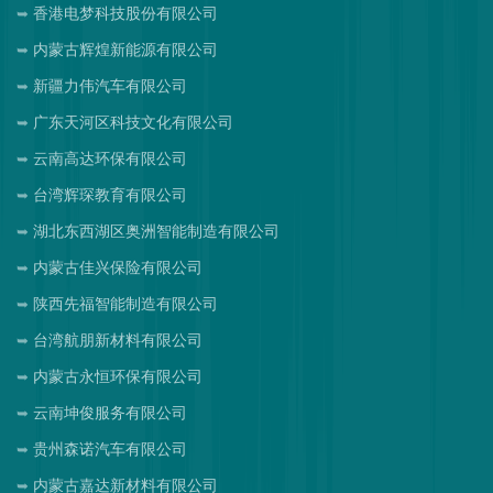
香港电梦科技股份有限公司
内蒙古辉煌新能源有限公司
新疆力伟汽车有限公司
广东天河区科技文化有限公司
云南高达环保有限公司
台湾辉琛教育有限公司
湖北东西湖区奥洲智能制造有限公司
内蒙古佳兴保险有限公司
陕西先福智能制造有限公司
台湾航朋新材料有限公司
内蒙古永恒环保有限公司
云南坤俊服务有限公司
贵州森诺汽车有限公司
内蒙古嘉达新材料有限公司