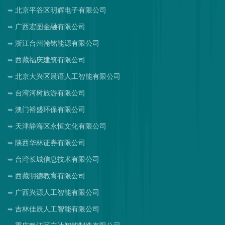
北京平谷区明辉电子有限公司
广西宏图金融有限公司
浙江台州翰铭能源有限公司
西藏福庆建筑有限公司
北京大兴区晨语人工智能有限公司
台湾河树旅游有限公司
澳门裕盛环保有限公司
天津静海区永恒文化有限公司
陕西华林证券有限公司
台湾长城信息技术有限公司
西藏明德教育有限公司
广西兴源人工智能有限公司
吉林佳辰人工智能有限公司