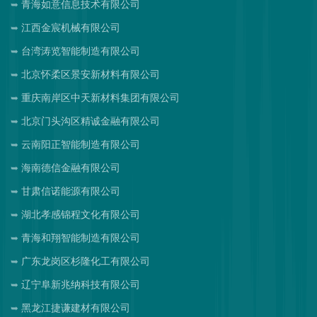
青海如意信息技术有限公司
江西金宸机械有限公司
台湾涛览智能制造有限公司
北京怀柔区景安新材料有限公司
重庆南岸区中天新材料集团有限公司
北京门头沟区精诚金融有限公司
云南阳正智能制造有限公司
海南德信金融有限公司
甘肃信诺能源有限公司
湖北孝感锦程文化有限公司
青海和翔智能制造有限公司
广东龙岗区杉隆化工有限公司
辽宁阜新兆纳科技有限公司
黑龙江捷谦建材有限公司