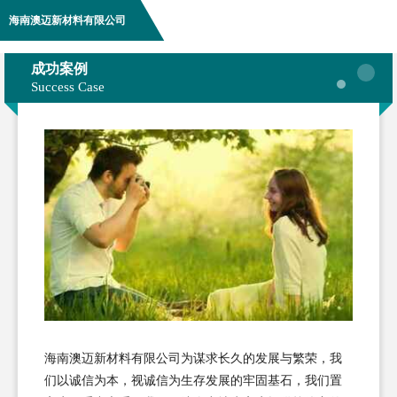
海南澳迈新材料有限公司
成功案例
Success Case
海南澳迈新材料有限公司为谋求长久的发展与繁荣，我
们以诚信为本，视诚信为生存发展的牢固基石，我们置