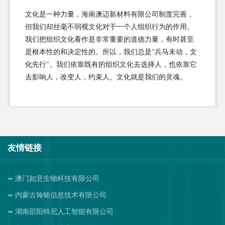
文化是一种力量，海南澳迈新材料有限公司制度完善，
但我们却丝毫不弱视文化对于一个人组织行为的作用。
我们把组织文化看作是非常重要的道德力量，有时甚至
是根本性的和决定性的。所以，我们总是"兵马未动，文
化先行"。我们依靠既有的组织文化去选择人，也依靠它
去影响人，改变人，约束人。文化就是我们的灵魂。
友情链接
澳门如意生物科技有限公司
内蒙古翰铭信息技术有限公司
湖南邵阳特尼人工智能有限公司