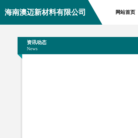
海南澳迈新材料有限公司
网站首页
资讯动态
News