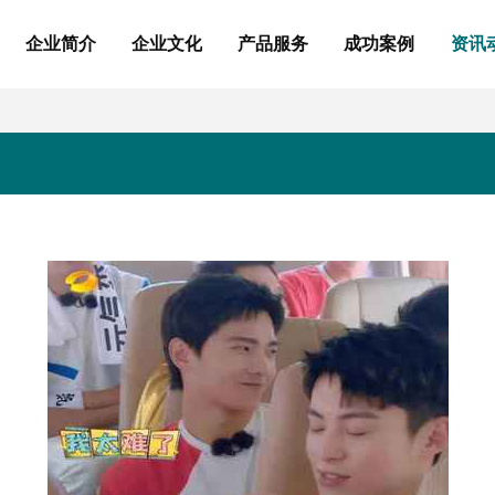
企业简介
企业文化
产品服务
成功案例
资讯