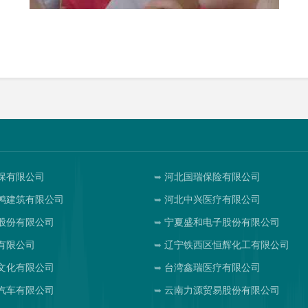
保有限公司
河北国瑞保险有限公司
鸿建筑有限公司
河北中兴医疗有限公司
股份有限公司
宁夏盛和电子股份有限公司
有限公司
辽宁铁西区恒辉化工有限公司
文化有限公司
台湾鑫瑞医疗有限公司
汽车有限公司
云南力源贸易股份有限公司