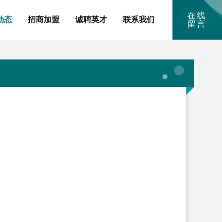
在线
动态
招商加盟
诚聘英才
联系我们
留言