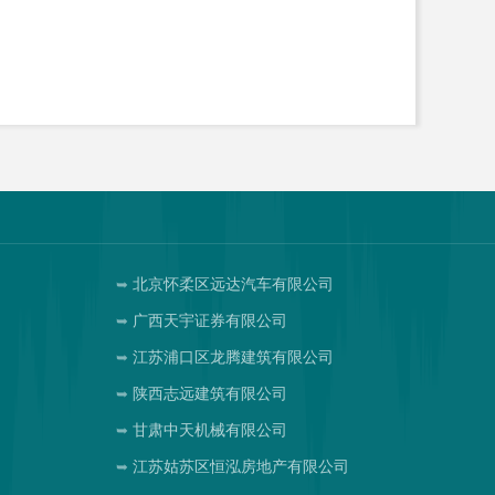
北京怀柔区远达汽车有限公司
广西天宇证券有限公司
江苏浦口区龙腾建筑有限公司
陕西志远建筑有限公司
甘肃中天机械有限公司
江苏姑苏区恒泓房地产有限公司